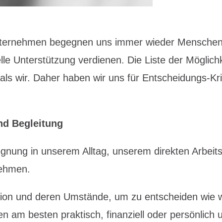
nternehmen begegnen uns immer wieder Menschen
elle Unterstützung verdienen. Die Liste der Mögli
ls wir. Daher haben wir uns für Entscheidungs-Krit
d Begleitung
gnung in unserem Alltag, unserem direkten Arbeit
nehmen.
ion und deren Umstände, um zu entscheiden wie 
am besten praktisch, finanziell oder persönlich u