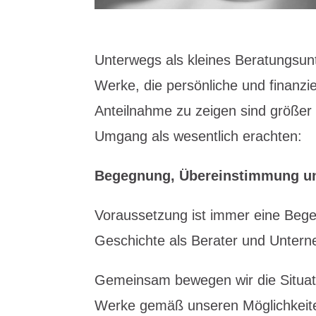
Unterwegs als kleines Beratungsu
Werke, die persönliche und finanzi
Anteilnahme zu zeigen sind größer a
Umgang als wesentlich erachten:
Begegnung, Übereinstimmung un
Voraussetzung ist immer eine Bege
Geschichte als Berater und Unter
Gemeinsam bewegen wir die Situat
Werke gemäß unseren Möglichkeiten 