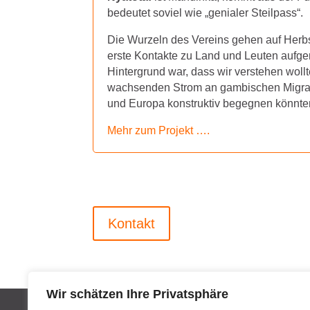
bedeutet soviel wie „genialer Steilpass“.
Die Wurzeln des Vereins gehen auf Herbs
erste Kontakte zu Land und Leuten aufg
Hintergrund war, dass wir verstehen wollt
wachsenden Strom an gambischen Migra
und Europa konstruktiv begegnen könnte
Mehr zum Projekt ….
Kontakt
Wir schätzen Ihre Privatsphäre