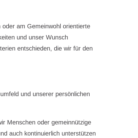
 oder am Gemeinwohl orientierte
chkeiten und unser Wunsch
erien entschieden, die wir für den
sumfeld und unserer persönlichen
wir Menschen oder gemeinnützige
nd auch kontinuierlich unterstützen