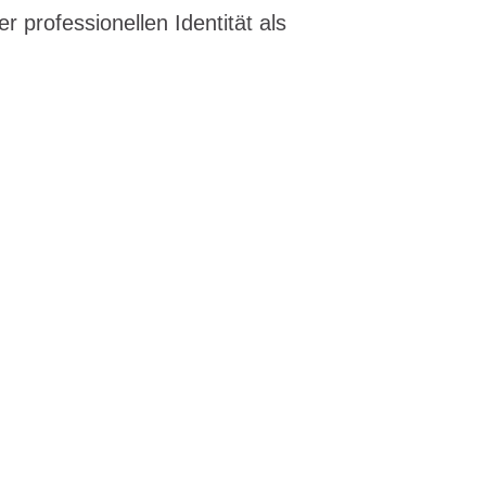
r professionellen Identität als