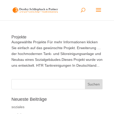
Projekte
Ausgewählte Projekte Für mehr Informationen klicken
Sie einfach auf das gewünschte Projekt. Erweiterung …
der hochmodernen Tank- und Siloreinigungsanlage und
Neubau eines Sozialgebäudes.Dieses Projekt wurde von
uns entwickelt. HTR Tankreinigungen In Deutschland...
Neueste Beiträge
soziales