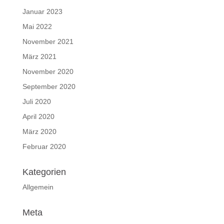
Januar 2023
Mai 2022
November 2021
März 2021
November 2020
September 2020
Juli 2020
April 2020
März 2020
Februar 2020
Kategorien
Allgemein
Meta