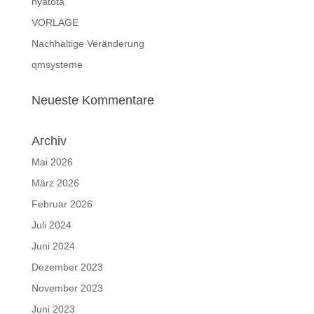
nyatota
VORLAGE
Nachhaltige Veränderung
qmsysteme
Neueste Kommentare
Archiv
Mai 2026
März 2026
Februar 2026
Juli 2024
Juni 2024
Dezember 2023
November 2023
Juni 2023