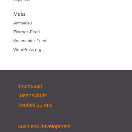
Meta
Anmelden
Eintrags-Feed
Kommentar-Feed
WordPress.org
Impressum
Datenschutz
Kontakt zu uns
Business development