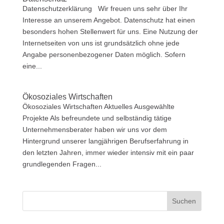
Datenschutzerklärung Wir freuen uns sehr über Ihr
Interesse an unserem Angebot. Datenschutz hat einen
besonders hohen Stellenwert für uns. Eine Nutzung der
Internetseiten von uns ist grundsätzlich ohne jede
Angabe personenbezogener Daten möglich. Sofern
eine...
Ökosoziales Wirtschaften
Ökosoziales Wirtschaften Aktuelles Ausgewählte
Projekte Als befreundete und selbständig tätige
Unternehmensberater haben wir uns vor dem
Hintergrund unserer langjährigen Berufserfahrung in
den letzten Jahren, immer wieder intensiv mit ein paar
grundlegenden Fragen...