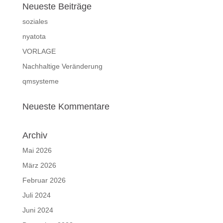
Neueste Beiträge
soziales
nyatota
VORLAGE
Nachhaltige Veränderung
qmsysteme
Neueste Kommentare
Archiv
Mai 2026
März 2026
Februar 2026
Juli 2024
Juni 2024