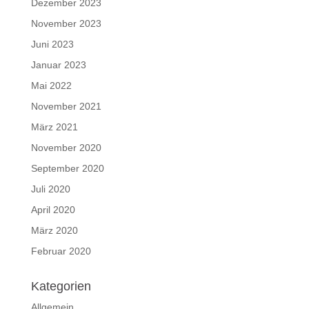
Dezember 2023
November 2023
Juni 2023
Januar 2023
Mai 2022
November 2021
März 2021
November 2020
September 2020
Juli 2020
April 2020
März 2020
Februar 2020
Kategorien
Allgemein