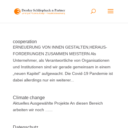
cooperation
ERNEUERUNG VON INNEN GESTALTEN,HERAUS-
FORDERUNGEN ZUSAMMEN MEISTERN ​Als
Unternehmer, als Verantwortliche von Organisationen
und Institutionen sind wir gerade gemeinsam in einem
„neuen Kapitel“ aufgewacht. Die Covid-19 Pandemie ist
dabei allerdings nur ein weiterer...
Climate change
Aktuelles Ausgewählte Projekte An diesen Bereich
arbeiten wir noch …...
Datenschutz