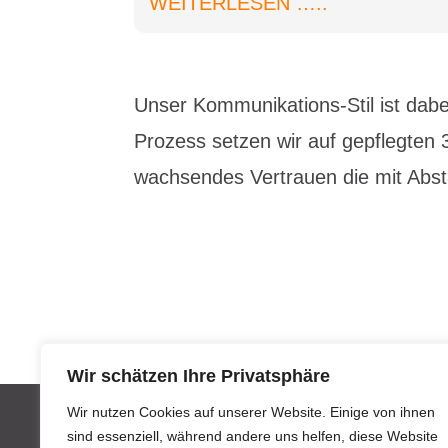
WEITERLESEN …..
Unser Kommunikations-Stil ist dab
Prozess setzen wir auf gepflegten 
wachsendes Vertrauen die mit Absta
Wir schätzen Ihre Privatsphäre
Wir nutzen Cookies auf unserer Website. Einige von ihnen
sind essenziell, während andere uns helfen, diese Website
Impressum