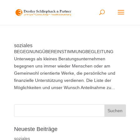
soziales
BEGEGNUNGÜBEREINSTIMMUNGBEGLEITUNG
Unterwegs als kleines Beratungsunternehmen
begegnen uns immer wieder Menschen oder am
Gemeinwohl orientierte Werke, die persönliche und
finanzielle Unterstützung verdienen. Die Liste der
Möglichkeiten und unser Wunsch Anteilnahme zu...
Neueste Beiträge
soziales