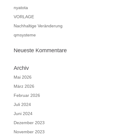
nyatota
VORLAGE
Nachhaltige Veränderung
qmsysteme
Neueste Kommentare
Archiv
Mai 2026
März 2026
Februar 2026
Juli 2024
Juni 2024
Dezember 2023
November 2023