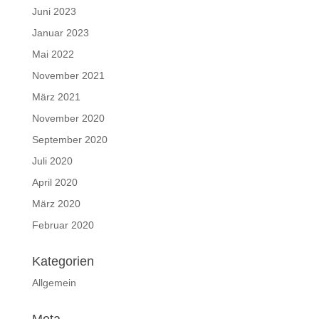
Juni 2023
Januar 2023
Mai 2022
November 2021
März 2021
November 2020
September 2020
Juli 2020
April 2020
März 2020
Februar 2020
Kategorien
Allgemein