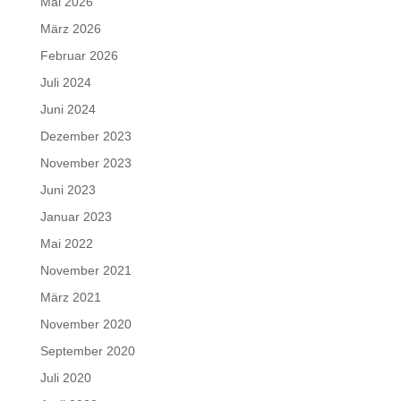
Mai 2026
März 2026
Februar 2026
Juli 2024
Juni 2024
Dezember 2023
November 2023
Juni 2023
Januar 2023
Mai 2022
November 2021
März 2021
November 2020
September 2020
Juli 2020