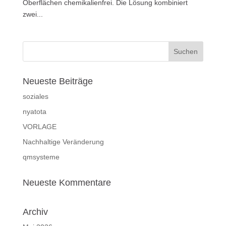
Oberflächen chemikalienfrei. Die Lösung kombiniert
zwei...
Neueste Beiträge
soziales
nyatota
VORLAGE
Nachhaltige Veränderung
qmsysteme
Neueste Kommentare
Archiv