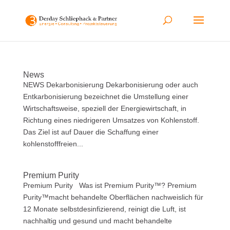
News
NEWS Dekarbonisierung Dekarbonisierung oder auch
Entkarbonisierung bezeichnet die Umstellung einer
Wirtschaftsweise, speziell der Energiewirtschaft, in
Richtung eines niedrigeren Umsatzes von Kohlenstoff.
Das Ziel ist auf Dauer die Schaffung einer
kohlenstofffreien...
Premium Purity
Premium Purity Was ist Premium Purity™? Premium
Purity™macht behandelte Oberflächen nachweislich für
12 Monate selbstdesinfizierend, reinigt die Luft, ist
nachhaltig und gesund und macht behandelte