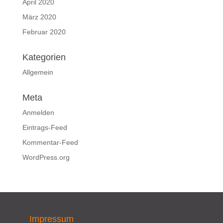
April 2020
März 2020
Februar 2020
Kategorien
Allgemein
Meta
Anmelden
Eintrags-Feed
Kommentar-Feed
WordPress.org
Impressum