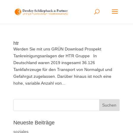
htr
Werden Sie mit uns GRÜN Download Prospekt
Tankreinigungsanlagen der HTR Gruppe In
Deutschland waren 2019 insgesamt 36.126
Tankfahrzeuge für den Transport von Normalgut und
Gefahrgut zugelassen. Darüber hinaus ist noch eine
hohe, variable Anzahl von...
Neueste Beiträge
soziales