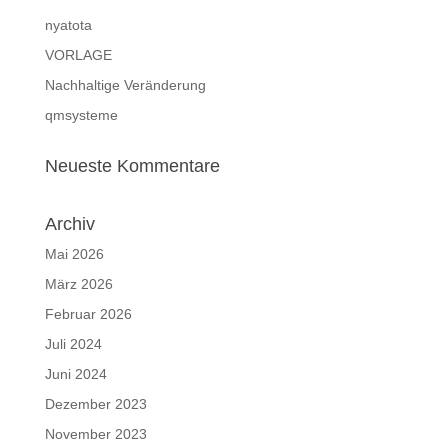
nyatota
VORLAGE
Nachhaltige Veränderung
qmsysteme
Neueste Kommentare
Archiv
Mai 2026
März 2026
Februar 2026
Juli 2024
Juni 2024
Dezember 2023
November 2023