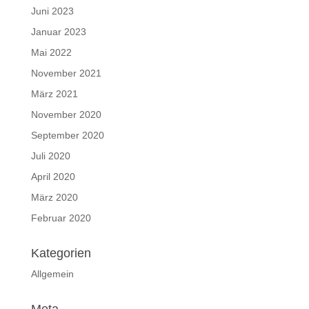
Juni 2023
Januar 2023
Mai 2022
November 2021
März 2021
November 2020
September 2020
Juli 2020
April 2020
März 2020
Februar 2020
Kategorien
Allgemein